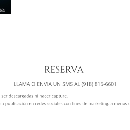
RESERVA
LLAMA O ENVIA UN SMS AL (918) 815-6601
 ser descargadas ni hacer capture.
u publicación en redes sociales con fines de marketing, a menos qu