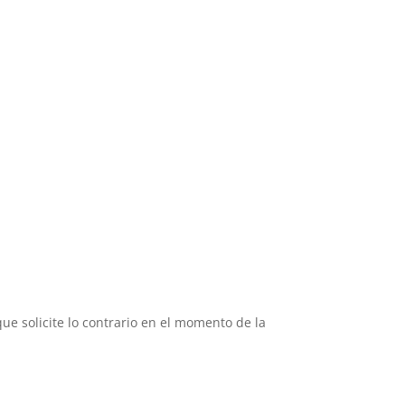
e solicite lo contrario en el momento de la